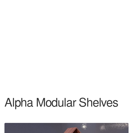
Alpha Modular Shelves