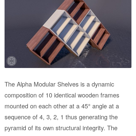
The Alpha Modular Shelves is a dynamic
composition of 10 identical wooden frames
mounted on each other at a 45
°
angle at a
sequence of 4, 3, 2, 1 thus generating the
pyramid of its own structural integrity. The