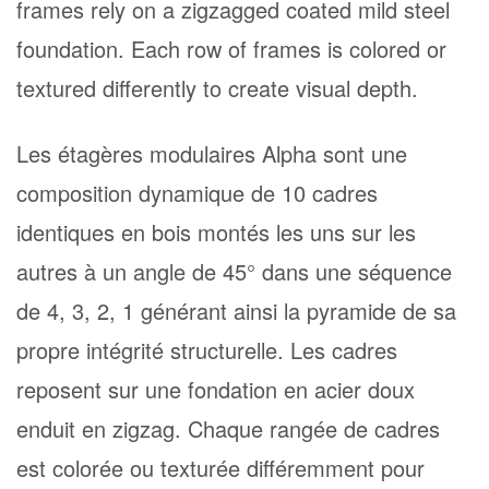
frames rely on a zigzagged coated mild steel
foundation. Each row of frames is colored or
textured differently to create visual depth.
Les étagères modulaires Alpha sont une
composition dynamique de 10 cadres
identiques en bois montés les uns sur les
autres à un angle de 45° dans une séquence
de 4, 3, 2, 1 générant ainsi la pyramide de sa
propre intégrité structurelle. Les cadres
reposent sur une fondation en acier doux
enduit en zigzag. Chaque rangée de cadres
est colorée ou texturée différemment pour