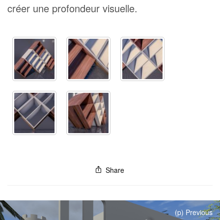
créer une profondeur visuelle.
Share
(p) Previous