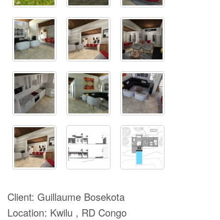
Client:
Guillaume Bosekota
Location:
Kwilu , RD Congo