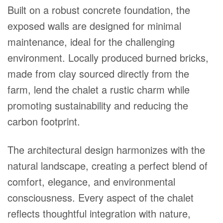
Built on a robust concrete foundation, the
exposed walls are designed for minimal
maintenance, ideal for the challenging
environment. Locally produced burned bricks,
made from clay sourced directly from the
farm, lend the chalet a rustic charm while
promoting sustainability and reducing the
carbon footprint.
The architectural design harmonizes with the
natural landscape, creating a perfect blend of
comfort, elegance, and environmental
consciousness. Every aspect of the chalet
reflects thoughtful integration with nature,