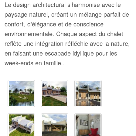
Le design architectural s'harmonise avec le
paysage naturel, créant un mélange parfait de
confort, d'élégance et de conscience
environnementale. Chaque aspect du chalet
reflète une intégration réfléchie avec la nature,
en faisant une escapade idyllique pour les
week-ends en famille..