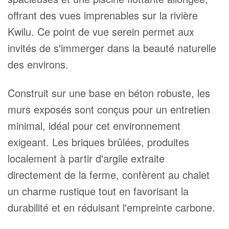
offrant des vues imprenables sur la rivière
Kwilu. Ce point de vue serein permet aux
invités de s'immerger dans la beauté naturelle
des environs.
Construit sur une base en béton robuste, les
murs exposés sont conçus pour un entretien
minimal, idéal pour cet environnement
exigeant. Les briques brûlées, produites
localement à partir d'argile extraite
directement de la ferme, confèrent au chalet
un charme rustique tout en favorisant la
durabilité et en réduisant l'empreinte carbone.