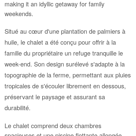
making it an idyllic getaway for family
weekends.
Situé au cœur d'une plantation de palmiers à
huile, le chalet a été conçu pour offrir à la
famille du propriétaire un refuge tranquille le
week-end. Son design surélevé s'adapte à la
topographie de la ferme, permettant aux pluies
tropicales de s'écouler librement en dessous,
préservant le paysage et assurant sa
durabilité.
Le chalet comprend deux chambres
spacieuses et une piscine flottante allongée,