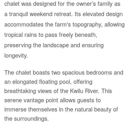
chalet was designed for the owner’s family as
a tranquil weekend retreat. Its elevated design
accommodates the farm's topography, allowing
tropical rains to pass freely beneath,
preserving the landscape and ensuring
longevity.
The chalet boasts two spacious bedrooms and
an elongated floating pool, offering
breathtaking views of the Kwilu River. This
serene vantage point allows guests to
immerse themselves in the natural beauty of
the surroundings.