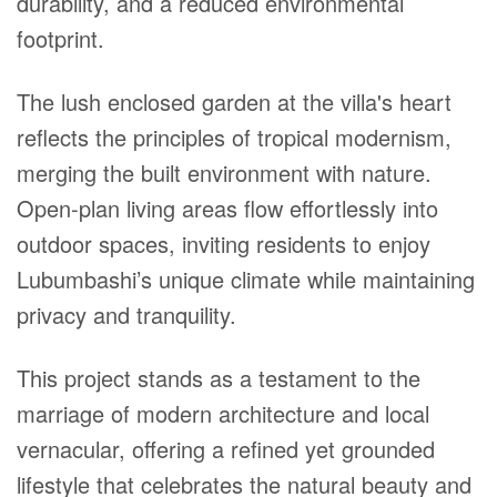
durability, and a reduced environmental
footprint.
The lush enclosed garden at the villa's heart
reflects the principles of tropical modernism,
merging the built environment with nature.
Open-plan living areas flow effortlessly into
outdoor spaces, inviting residents to enjoy
Lubumbashi’s unique climate while maintaining
privacy and tranquility.
This project stands as a testament to the
marriage of modern architecture and local
vernacular, offering a refined yet grounded
lifestyle that celebrates the natural beauty and