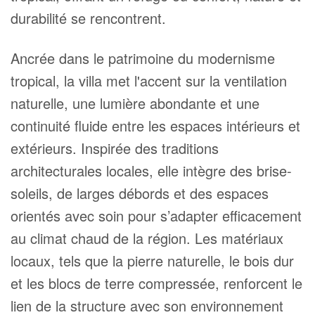
durabilité se rencontrent.
Ancrée dans le patrimoine du modernisme
tropical, la villa met l'accent sur la ventilation
naturelle, une lumière abondante et une
continuité fluide entre les espaces intérieurs et
extérieurs. Inspirée des traditions
architecturales locales, elle intègre des brise-
soleils, de larges débords et des espaces
orientés avec soin pour s’adapter efficacement
au climat chaud de la région. Les matériaux
locaux, tels que la pierre naturelle, le bois dur
et les blocs de terre compressée, renforcent le
lien de la structure avec son environnement