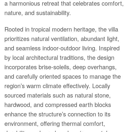
a harmonious retreat that celebrates comfort,
nature, and sustainability.
Rooted in tropical modern heritage, the villa
prioritizes natural ventilation, abundant light,
and seamless indoor-outdoor living. Inspired
by local architectural traditions, the design
incorporates brise-soleils, deep overhangs,
and carefully oriented spaces to manage the
region’s warm climate effectively. Locally
sourced materials such as natural stone,
hardwood, and compressed earth blocks
enhance the structure’s connection to its
environment, offering thermal comfort,