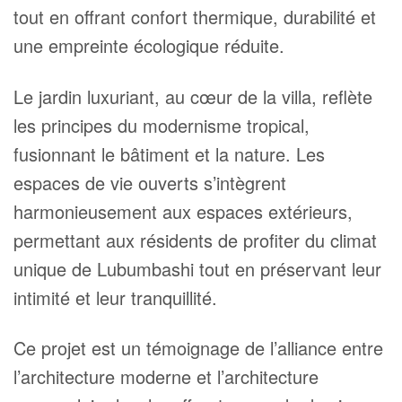
tout en offrant confort thermique, durabilité et
une empreinte écologique réduite.
Le jardin luxuriant, au cœur de la villa, reflète
les principes du modernisme tropical,
fusionnant le bâtiment et la nature. Les
espaces de vie ouverts s’intègrent
harmonieusement aux espaces extérieurs,
permettant aux résidents de profiter du climat
unique de Lubumbashi tout en préservant leur
intimité et leur tranquillité.
Ce projet est un témoignage de l’alliance entre
l’architecture moderne et l’architecture