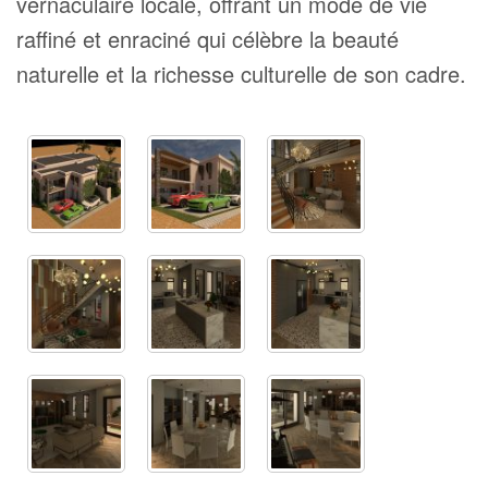
vernaculaire locale, offrant un mode de vie
raffiné et enraciné qui célèbre la beauté
naturelle et la richesse culturelle de son cadre.