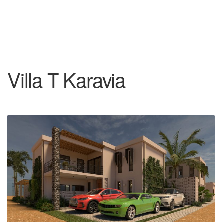
Villa T Karavia