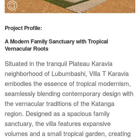
Project Profile:
A Modern Family Sanctuary with Tropical
Vernacular Roots
Situated in the tranquil Plateau Karavia
neighborhood of Lubumbashi, Villa T Karavia
embodies the essence of tropical modernism,
seamlessly blending contemporary design with
the vernacular traditions of the Katanga
region. Designed as a spacious family
sanctuary, the villa features expansive
volumes and a small tropical garden, creating