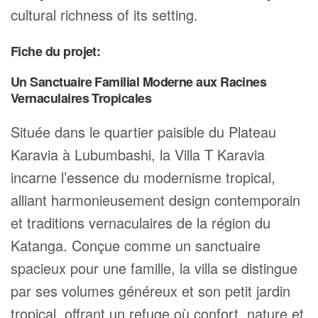
cultural richness of its setting.
Fiche du projet:
Un Sanctuaire Familial Moderne aux Racines
Vernaculaires Tropicales
Située dans le quartier paisible du Plateau
Karavia à Lubumbashi, la Villa T Karavia
incarne l’essence du modernisme tropical,
alliant harmonieusement design contemporain
et traditions vernaculaires de la région du
Katanga. Conçue comme un sanctuaire
spacieux pour une famille, la villa se distingue
par ses volumes généreux et son petit jardin
tropical, offrant un refuge où confort, nature et