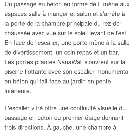
Un passage en béton en forme de L mène aux
espaces salle à manger et salon et s’arrête à
la porte de la chambre principale du rez-de-
chaussée avec vue sur le soleil levant de l’est.
En face de l'escalier, une porte mène à la salle
de divertissement, un coin repas et un bar.
Les portes pliantes NanaWall s'ouvrent sur la
piscine flottante avec son escalier monumental
en béton qui fait face au jardin en pente
inférieure.
L'escalier vitré offre une continuité visuelle du
passage en béton du premier étage donnant
trois directions. À gauche, une chambre à