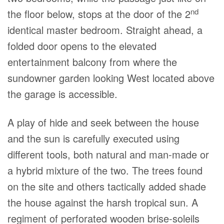
nd
the floor below, stops at the door of the 2
identical master bedroom. Straight ahead, a
folded door opens to the elevated
entertainment balcony from where the
sundowner garden looking West located above
the garage is accessible.
A play of hide and seek between the house
and the sun is carefully executed using
different tools, both natural and man-made or
a hybrid mixture of the two. The trees found
on the site and others tactically added shade
the house against the harsh tropical sun. A
regiment of perforated wooden brise-soleils