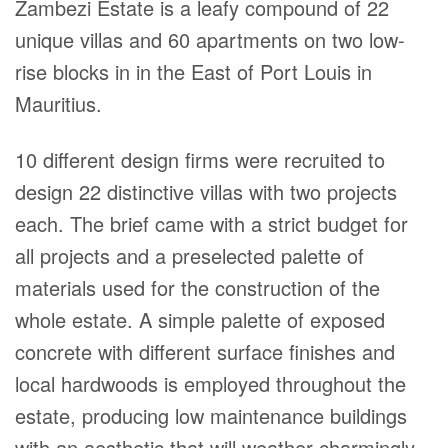
Zambezi Estate is a leafy compound of 22
unique villas and 60 apartments on two low-
rise blocks in in the East of Port Louis in
Mauritius.
10 different design firms were recruited to
design 22 distinctive villas with two projects
each. The brief came with a strict budget for
all projects and a preselected palette of
materials used for the construction of the
whole estate. A simple palette of exposed
concrete with different surface finishes and
local hardwoods is employed throughout the
estate, producing low maintenance buildings
with an aesthetic that will weather charmingly