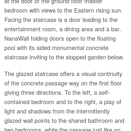
at the door of the ground floor master
bedroom with views to the Eastern rising sun.
Facing the staircase is a door leading to the
entertainment room, a dining area and a bar.
NanaWall folding doors open to the floating
pool with its sided monumental concrete
staircase inviting to the slopped garden below.
The glazed staircase offers a visual continuity
of the concrete passage way on the first floor
giving three directions. To the left, a self-
contained bedroom and to the right, a play of
light and shadows from the intermittently
glazed wall points to the shared bathroom and
two bedrooms, while the passage just like on