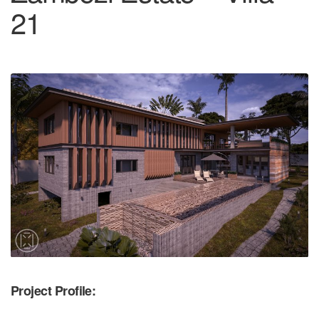
21
Project Profile: