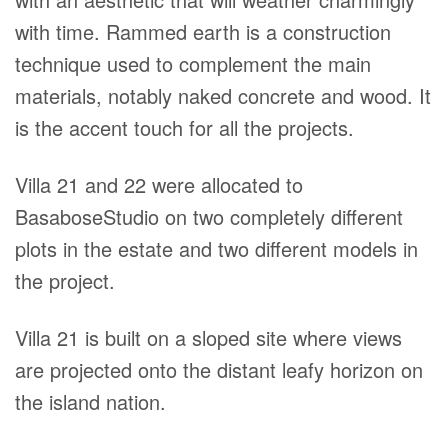
with time. Rammed earth is a construction
technique used to complement the main
materials, notably naked concrete and wood. It
is the accent touch for all the projects.
Villa 21 and 22 were allocated to
BasaboseStudio on two completely different
plots in the estate and two different models in
the project.
Villa 21 is built on a sloped site where views
are projected onto the distant leafy horizon on
the island nation.