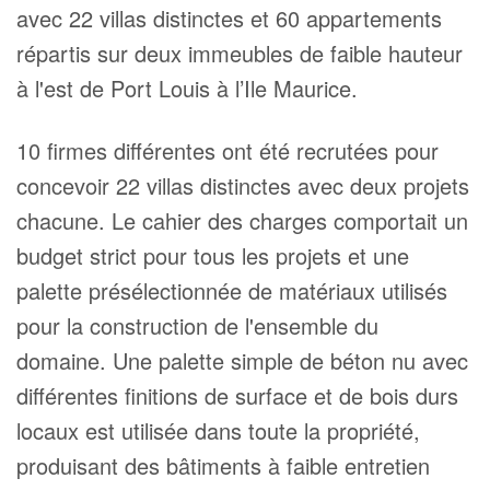
avec 22 villas distinctes et 60 appartements
répartis sur deux immeubles de faible hauteur
à l'est de Port Louis à l’Ile Maurice.
10 firmes différentes ont été recrutées pour
concevoir 22 villas distinctes avec deux projets
chacune. Le cahier des charges comportait un
budget strict pour tous les projets et une
palette présélectionnée de matériaux utilisés
pour la construction de l'ensemble du
domaine. Une palette simple de béton nu avec
différentes finitions de surface et de bois durs
locaux est utilisée dans toute la propriété,
produisant des bâtiments à faible entretien