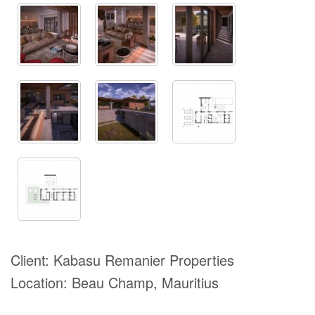
Client:
Kabasu Remanier Properties
Location:
Beau Champ, Mauritius