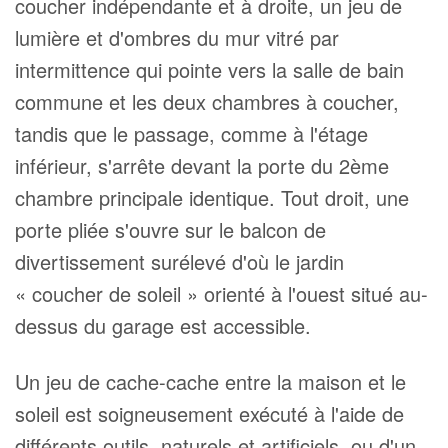
coucher indépendante et à droite, un jeu de
lumière et d'ombres du mur vitré par
intermittence qui pointe vers la salle de bain
commune et les deux chambres à coucher,
tandis que le passage, comme à l'étage
inférieur, s'arrête devant la porte du 2ème
chambre principale identique. Tout droit, une
porte pliée s'ouvre sur le balcon de
divertissement surélevé d'où le jardin
« coucher de soleil » orienté à l'ouest situé au-
dessus du garage est accessible.
Un jeu de cache-cache entre la maison et le
soleil est soigneusement exécuté à l'aide de
différents outils, naturels et artificiels, ou d'un