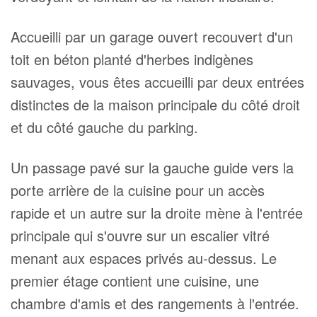
Accueilli par un garage ouvert recouvert d'un
toit en béton planté d'herbes indigènes
sauvages, vous êtes accueilli par deux entrées
distinctes de la maison principale du côté droit
et du côté gauche du parking.
Un passage pavé sur la gauche guide vers la
porte arrière de la cuisine pour un accès
rapide et un autre sur la droite mène à l'entrée
principale qui s'ouvre sur un escalier vitré
menant aux espaces privés au-dessus. Le
premier étage contient une cuisine, une
chambre d'amis et des rangements à l'entrée.