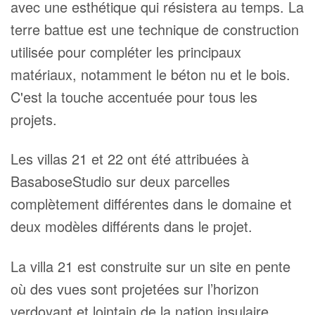
avec une esthétique qui résistera au temps. La
terre battue est une technique de construction
utilisée pour compléter les principaux
matériaux, notamment le béton nu et le bois.
C'est la touche accentuée pour tous les
projets.
Les villas 21 et 22 ont été attribuées à
BasaboseStudio sur deux parcelles
complètement différentes dans le domaine et
deux modèles différents dans le projet.
La villa 21 est construite sur un site en pente
où des vues sont projetées sur l’horizon
verdoyant et lointain de la nation insulaire.