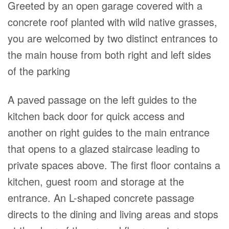
Greeted by an open garage covered with a
concrete roof planted with wild native grasses,
you are welcomed by two distinct entrances to
the main house from both right and left sides
of the parking
A paved passage on the left guides to the
kitchen back door for quick access and
another on right guides to the main entrance
that opens to a glazed staircase leading to
private spaces above. The first floor contains a
kitchen, guest room and storage at the
entrance. An L-shaped concrete passage
directs to the dining and living areas and stops