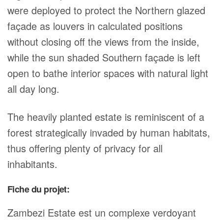
were deployed to protect the Northern glazed
façade as louvers in calculated positions
without closing off the views from the inside,
while the sun shaded Southern façade is left
open to bathe interior spaces with natural light
all day long.
The heavily planted estate is reminiscent of a
forest strategically invaded by human habitats,
thus offering plenty of privacy for all
inhabitants.
Fiche du projet:
Zambezi Estate est un complexe verdoyant