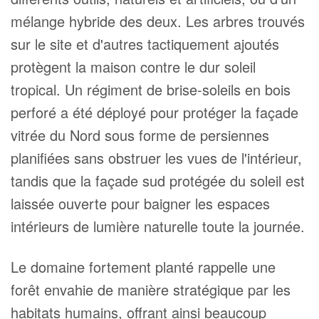
mélange hybride des deux. Les arbres trouvés
sur le site et d'autres tactiquement ajoutés
protègent la maison contre le dur soleil
tropical. Un régiment de brise-soleils en bois
perforé a été déployé pour protéger la façade
vitrée du Nord sous forme de persiennes
planifiées sans obstruer les vues de l'intérieur,
tandis que la façade sud protégée du soleil est
laissée ouverte pour baigner les espaces
intérieurs de lumière naturelle toute la journée.
Le domaine fortement planté rappelle une
forêt envahie de manière stratégique par les
habitats humains, offrant ainsi beaucoup