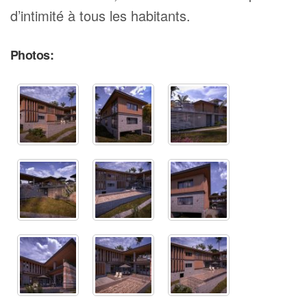
d’intimité à tous les habitants.
Photos: